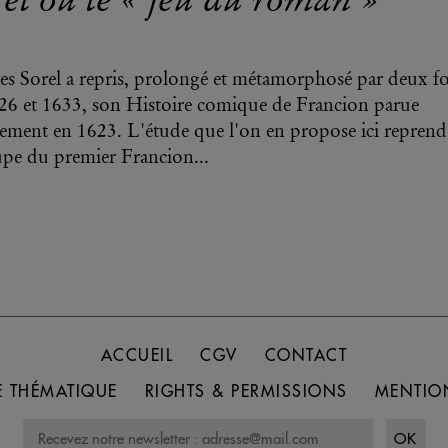
es Sorel a repris, prolongé et métamorphosé par deux fo
26 et 1633, son Histoire comique de Francion parue
alement en 1623. L'étude que l'on en propose ici reprend
pe du premier Francion...
ACCUEIL
CGV
CONTACT
 THÉMATIQUE
RIGHTS & PERMISSIONS
MENTIO
OK