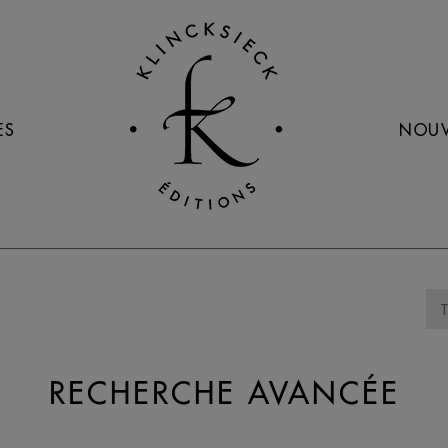
ES
NOUV
RECHERCHE AVANCÉE