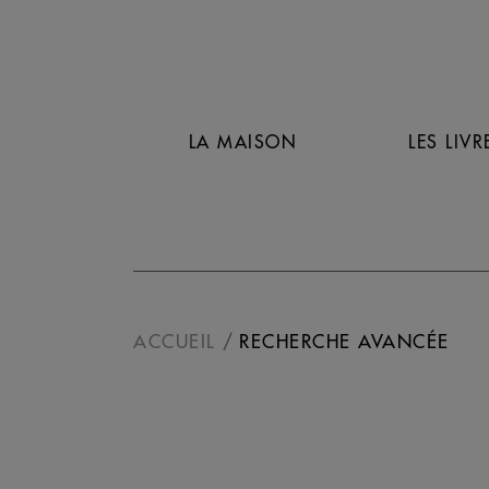
LA MAISON
LES LIVR
ACCUEIL
RECHERCHE AVANCÉE