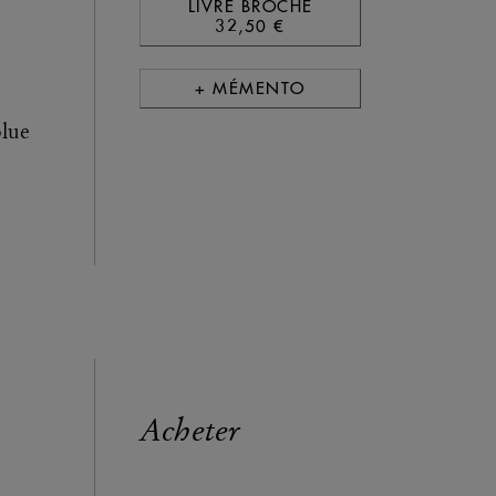
LIVRE BROCHÉ
32,50 €
+ MÉMENTO
olue
Acheter