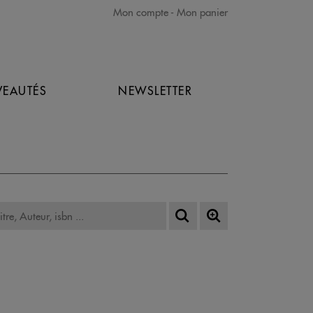
Mon compte
Mon panier
EAUTÉS
NEWSLETTER