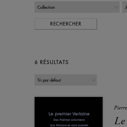
RECHERCHER
6 RÉSULTATS
Pierr
Le