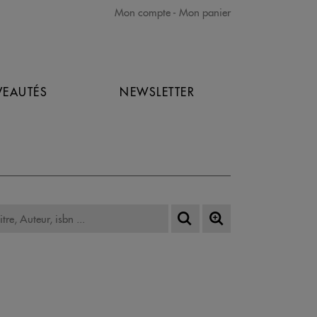
Mon compte
Mon panier
EAUTÉS
NEWSLETTER