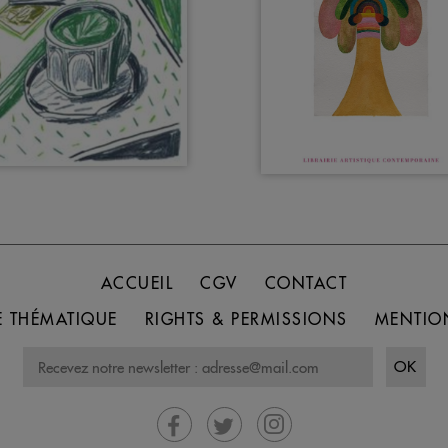
ACCUEIL
CGV
CONTACT
 THÉMATIQUE
RIGHTS & PERMISSIONS
MENTIO
OK