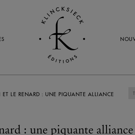
ES
NOUV
 ET LE RENARD : UNE PIQUANTE ALLIANCE
nard : une piquante alliance