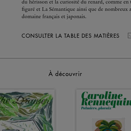
du hérisson et la curiosité du renard, comme en
figuré et La Sémantique ainsi que de nombreux ar
domaine français et japonais.
CONSULTER LA TABLE DES MATIÈRES
À découvrir