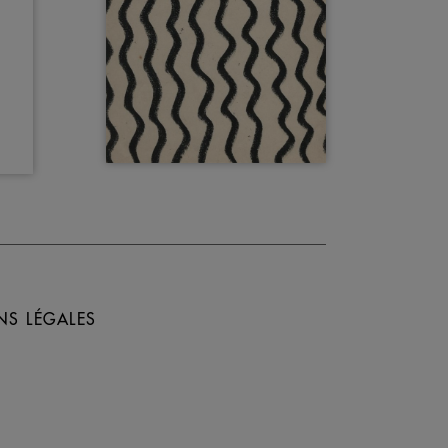
NS LÉGALES