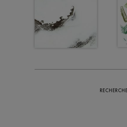
RECHERCHE