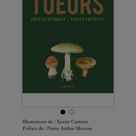
Illustrations de : Xavier Carteret
Préface de : Pierre Arthur Moreau