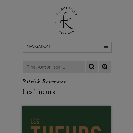
NAVIGATION
Patrick Reumaux
Les Tueurs