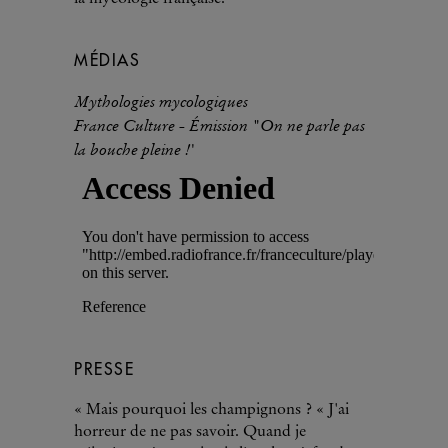
MÉDIAS
Mythologies mycologiques
France Culture - Émission "On ne parle pas
la bouche pleine !'
PRESSE
« Mais pourquoi les champignons ? « J'ai
horreur de ne pas savoir. Quand je