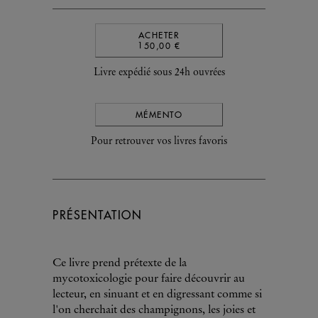
ACHETER
150,00 €
Livre expédié sous 24h ouvrées
MÉMENTO
Pour retrouver vos livres favoris
PRÉSENTATION
Ce livre prend prétexte de la
mycotoxicologie pour faire découvrir au
lecteur, en sinuant et en digressant comme si
l'on cherchait des champignons, les joies et