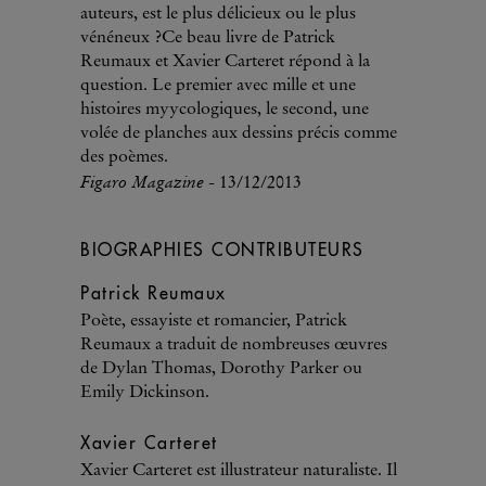
auteurs, est le plus délicieux ou le plus
vénéneux ?Ce beau livre de Patrick
Reumaux et Xavier Carteret répond à la
question. Le premier avec mille et une
histoires myycologiques, le second, une
volée de planches aux dessins précis comme
des poèmes.
Figaro Magazine
- 13/12/2013
BIOGRAPHIES CONTRIBUTEURS
Patrick Reumaux
Poète, essayiste et romancier, Patrick
Reumaux a traduit de nombreuses œuvres
de Dylan Thomas, Dorothy Parker ou
Emily Dickinson.
Xavier Carteret
Xavier Carteret est illustrateur naturaliste. Il