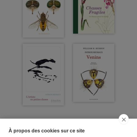
À propos des cookies sur ce site
ACCUEIL
CGV
CONTACT