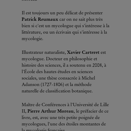
Il est toujours un peu délicat de présenter
Patrick Reumaux
car on ne sait plus très
bien si c'est un mycologue qui s'intéresse à la
littérature, ou un écrivain qui s'intéresse à la
mycologie.
Illustrateur naturaliste,
Xavier Carteret
est
mycologue. Docteur en philosophie et
histoire des sciences, il a soutenu en 2008, à
l'École des hautes études en sciences
sociales, une thèse consacrée à Michel
Adanson (1727-1806) et la méthode
naturelle de classification botanique.
Maître de Conférences à l'Université de Lille
II,
Pierre Arthur Moreau
, le préfacier de ce
livre, est, avec une très petite poignée de
mycologues, l'une des étoiles montantes de
la mycologie française.