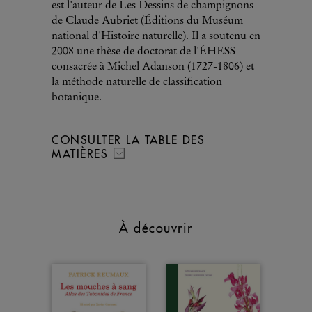
est l'auteur de Les Dessins de champignons
de Claude Aubriet (Éditions du Muséum
national d'Histoire naturelle). Il a soutenu en
2008 une thèse de doctorat de l'ÉHESS
consacrée à Michel Adanson (1727-1806) et
la méthode naturelle de classification
botanique.
CONSULTER LA TABLE DES
MATIÈRES
À découvrir