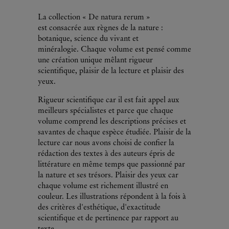
La collection « De natura rerum »
est consacrée aux règnes de la nature :
botanique, science du vivant et
minéralogie. Chaque volume est pensé comme
une création unique mêlant rigueur
scientifique, plaisir de la lecture et plaisir des
yeux.
Rigueur scientifique car il est fait appel aux
meilleurs spécialistes et parce que chaque
volume comprend les descriptions précises et
savantes de chaque espèce étudiée. Plaisir de la
lecture car nous avons choisi de confier la
rédaction des textes à des auteurs épris de
littérature en même temps que passionné par
la nature et ses trésors. Plaisir des yeux car
chaque volume est richement illustré en
couleur. Les illustrations répondent à la fois à
des critères d'esthétique, d'exactitude
scientifique et de pertinence par rapport au