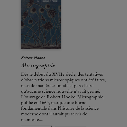
Robert Hooke
Micrographie
Dès le début du XVIIe siècle, des tentatives
d’observations microscopiques ont été faites,
mais de manière si timide et parcellaire
qu’aucune science nouvelle n’avait germé.
L’ouvrage de Robert Hooke, Micrographie,
publié en 1665, marque une borne
fondamentale dans l’histoire de la science
moderne dont il aurait pu servir de
manifeste....