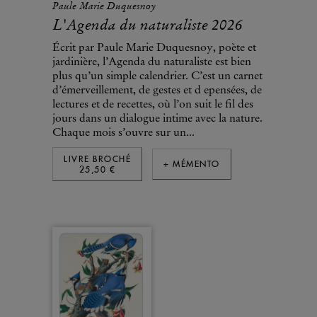
Paule Marie Duquesnoy
L'Agenda du naturaliste 2026
Écrit par Paule Marie Duquesnoy, poète et
jardinière, l’Agenda du naturaliste est bien
plus qu’un simple calendrier. C’est un carnet
d’émerveillement, de gestes et d epensées, de
lectures et de recettes, où l’on suit le fil des
jours dans un dialogue intime avec la nature.
Chaque mois s’ouvre sur un...
LIVRE BROCHÉ
+ MÉMENTO
25,50 €