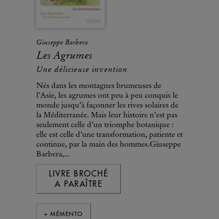
Giuseppe Barbera
Les Agrumes
Une délicieuse invention
Nés dans les montagnes brumeuses de
l’Asie, les agrumes ont peu à peu conquis le
monde jusqu’à façonner les rives solaires de
la Méditerranée. Mais leur histoire n’est pas
seulement celle d’un triomphe botanique :
elle est celle d’une transformation, patiente et
continue, par la main des hommes.Giuseppe
Barbera,...
LIVRE BROCHÉ
A PARAÎTRE
+ MÉMENTO