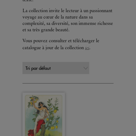
texte.
La collection invite le lecteur à un passionnant
voyage au cœur de la nature dans sa
complexité, sa diversité, son immense richesse
et sa très grande beauté.
Vous pouvez consulter et télécharger le
ici
catalogue à jour de la collection
.