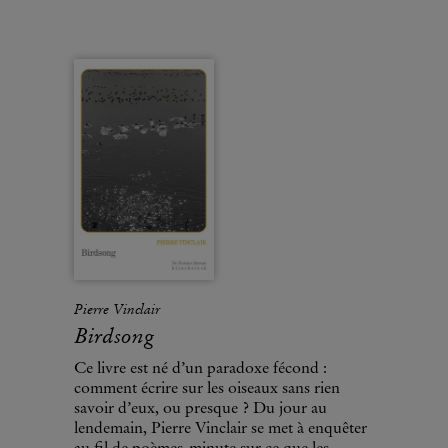
Pierre Vinclair
Birdsong
Ce livre est né d’un paradoxe fécond :
comment écrire sur les oiseaux sans rien
savoir d’eux, ou presque ? Du jour au
lendemain, Pierre Vinclair se met à enquêter