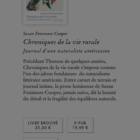
Susan Fenimore Cooper
Chroniques de la vie rurale
Journal d'une naturaliste américaine
Précédant Thoreau de quelques années,
Chroniques de la vie rurale s’impose comme
l’un des jalons fondateurs du naturalisme
littéraire américain. Entre carnet de terrain et
journal intime, la prose lumineuse de Susan
Fenimore Cooper, jamais naïve, dit la beauté
du détail et la fragilité des équilibres naturels.
LIVRE BROCHÉ
E-PUB
25,50 €
19,99 €