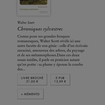
Walter Scott
Chroniques sylvestres
Connu pour ses grandes fresques
romanesques, Walter Scott révèle ici une
autre facette de son génie : celle d’un écrivain
enraciné, amoureux des arbres, du paysage
et de ses métamorphoses.Dans ces deux
essais inédits, il parle en praticien autant
qu’en poète : sa plume y épouse la courbe
des...
LIVRE BROCHÉ
E-PUB
21,00 €
15,99 €
+ MÉMENTO