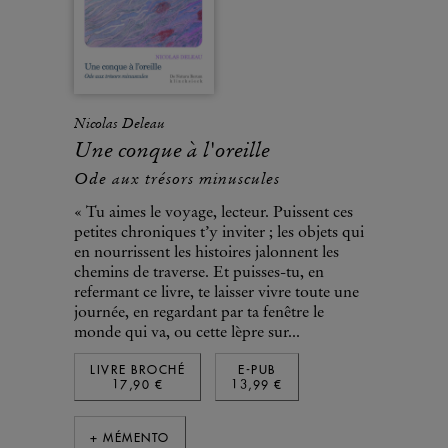
Nicolas Deleau
Une conque à l'oreille
Ode aux trésors minuscules
« Tu aimes le voyage, lecteur. Puissent ces
petites chroniques t’y inviter ; les objets qui
en nourrissent les histoires jalonnent les
chemins de traverse. Et puisses-tu, en
refermant ce livre, te laisser vivre toute une
journée, en regardant par ta fenêtre le
monde qui va, ou cette lèpre sur...
LIVRE BROCHÉ
E-PUB
17,90 €
13,99 €
+ MÉMENTO