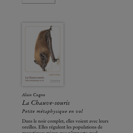
Alain Cugno
La Chauve-souris
Petite métaphysique en vol
Dans le noir complet, elles voient avec leurs
oreilles. Elles régulent les populations de