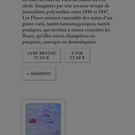
siècle. Imaginées par une joyeuse troupe de
journalistes polymathes entre 1846 et 1847,
Les Fleurs animées rassemble des textes d’un
genre varié, tantôt fantasmagoriques, tantôt
pratiques, qui invitent à mieux connaître les
fleurs, qu’elles soient champêtres ou
parquées, sauvages ou domestiquées.
LIVRE BROCHÉ
E-PUB
37,00 €
27,99 €
+ MÉMENTO