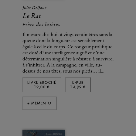
Julie Delfour
Le Rat
Frère des lisières
Il mesure dix-huit à vingt centimètres sans la
queue dont la longueur est sensiblement
égale à celle du corps. Ce rongeur prolifique
est doté d’une intelligence aiguë et d’une
détermination singulière à résister, à survivre,
à s’infiltrer. À la campagne, en ville, au-
dessus de nos têtes, sous nos pieds… il...
LIVRE BROCHÉ
E-PUB
19,00 €
14,99 €
+ MÉMENTO