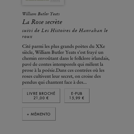
William Butler Yeats
La Rose secrète
suivi de Les Histoires de Hanrahan le
roux
Cité parmi les plus grands poètes du XXe
siècle, William Butler Yeats s’est frayé un
chemin envoûtant dans le folklore irlandais,
pavé de contes intemporels qui mêlent la
prose à la poésie.Dans ces contrées où les
roses cultivent leur secret, on croise des
pendus qui chantent face à des...
LIVRE BROCHÉ
E-PUB
21,00 €
15,99 €
+ MÉMENTO