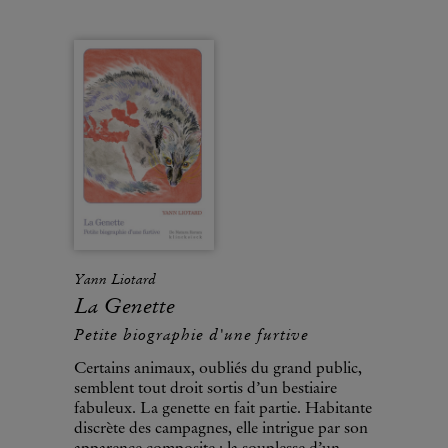
Yann Liotard
La Genette
Petite biographie d'une furtive
Certains animaux, oubliés du grand public,
semblent tout droit sortis d’un bestiaire
fabuleux. La genette en fait partie. Habitante
discrète des campagnes, elle intrigue par son