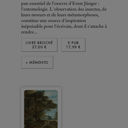
pan essentiel de l'oeuvre d'Ernst Jünger :
l'entomologie. L'observation des insectes, de
leurs moeurs et de leurs métamorphoses,
constitue une source d'inspiration
inépuisable pour l'écrivain, dont il s'attache à
rendre...
LIVRE BROCHÉ
E-PUB
23,00 €
17,99 €
+ MÉMENTO