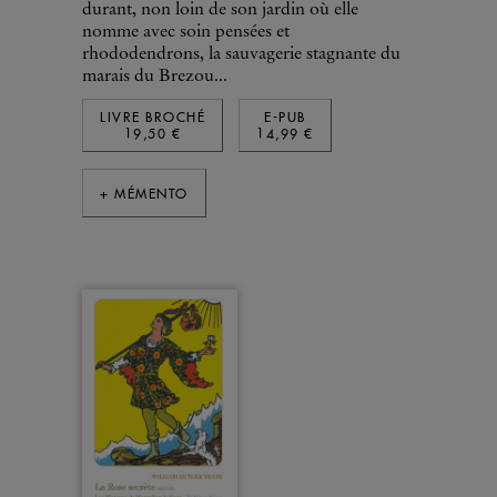
durant, non loin de son jardin où elle
nomme avec soin pensées et
rhododendrons, la sauvagerie stagnante du
marais du Brezou...
LIVRE BROCHÉ
E-PUB
19,50 €
14,99 €
+ MÉMENTO