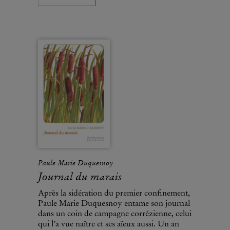
Paule Marie Duquesnoy
Journal du marais
Après la sidération du premier confinement,
Paule Marie Duquesnoy entame son journal
dans un coin de campagne corrézienne, celui
qui l’a vue naître et ses aïeux aussi. Un an