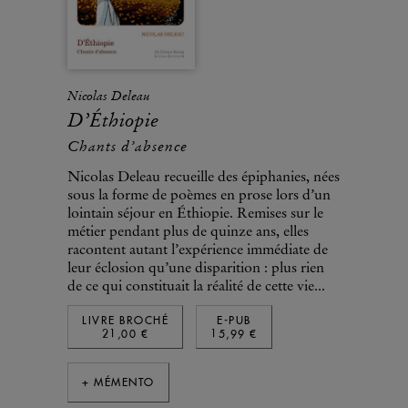
Nicolas Deleau
D’Éthiopie
Chants d’absence
Nicolas Deleau recueille des épiphanies, nées
sous la forme de poèmes en prose lors d’un
lointain séjour en Éthiopie. Remises sur le
métier pendant plus de quinze ans, elles
racontent autant l’expérience immédiate de
leur éclosion qu’une disparition : plus rien
de ce qui constituait la réalité de cette vie...
LIVRE BROCHÉ
E-PUB
21,00 €
15,99 €
+ MÉMENTO