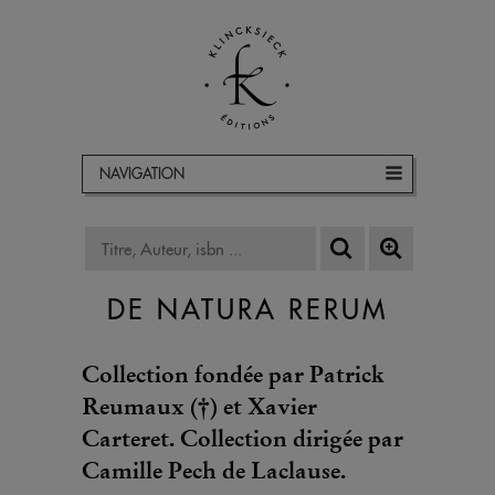
NAVIGATION
DE NATURA RERUM
Collection fondée par Patrick
Reumaux (†) et Xavier
Carteret. Collection dirigée par
Camille Pech de Laclause.