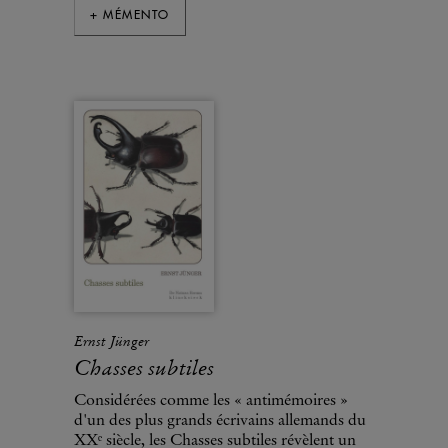
+ MÉMENTO
Ernst Jünger
Chasses subtiles
Considérées comme les « antimémoires »
d'un des plus grands écrivains allemands du
XXᵉ siècle, les Chasses subtiles révèlent un