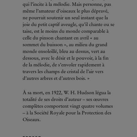
qui l’incite à la mélodie. Mais personne, pas
même l’amateur d’oiseaux le plus dépravé,
ne pourrait soutenir un seul instant que la
joie du petit captif aveugle, qu’il chante ou se
taise, est le moins du monde comparable à
celle du pinson chantant en avril « au
sommet du buisson », au milieu du grand
monde ensoleillé, bleu au dessus, vert au
dessous, avec le désir et le pouvoir, à la fin
de la mélodie, de s’envoler rapidement à
travers les champs de cristal de l’air vers
d’autres arbres et d’autres bois. »
À sa mort, en 1922, W. H. Hudson légua la
totalité de ses droits d’auteur – ses œuvres
complètes comportent vingt quatre volumes
– à la Société Royale pour la Protection des
Oiseaux.