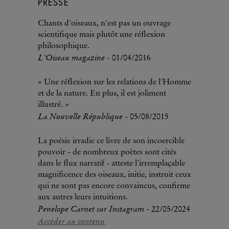
PRESSE
Chants d'oiseaux, n'est pas un ouvrage
scientifique mais plutôt une réflexion
philosophique.
L'Oiseau magazine
- 01/04/2016
« Une réflexion sur les relations de l'Homme
et de la nature. En plus, il est joliment
illustré. »
La Nouvelle République
- 05/08/2015
La poésie irradie ce livre de son incoercible
pouvoir - de nombreux poètes sont cités
dans le flux narratif - atteste l'irremplaçable
magnificence des oiseaux, initie, instruit ceux
qui ne sont pas encore convaincus, confirme
aux autres leurs intuitions.
Penelope Carnet sur Instagram
- 22/05/2024
Accéder au contenu