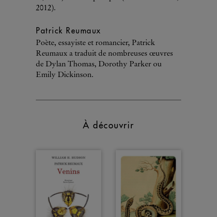
2012).
Patrick Reumaux
Poète, essayiste et romancier, Patrick
Reumaux a traduit de nombreuses œuvres
de Dylan Thomas, Dorothy Parker ou
Emily Dickinson.
À découvrir