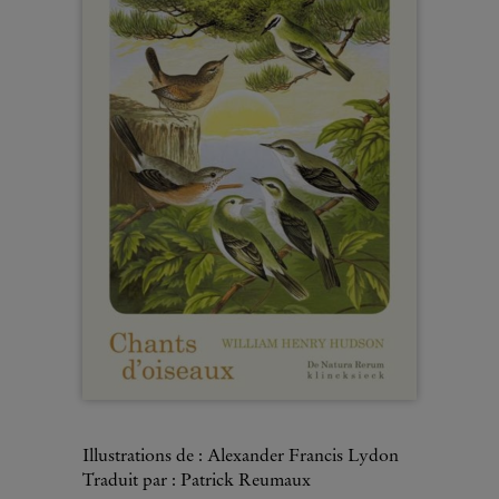
Illustrations de : Alexander Francis Lydon
Traduit par : Patrick Reumaux