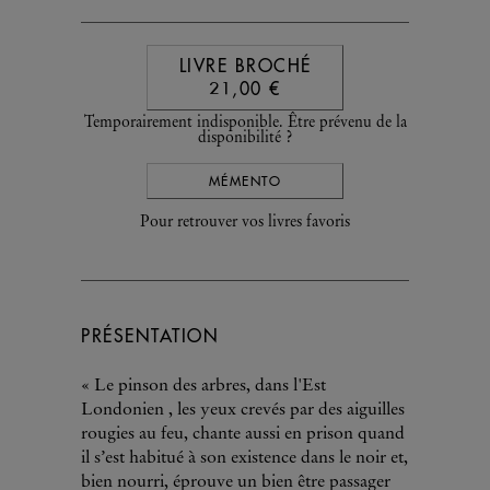
LIVRE BROCHÉ
21,00 €
Temporairement indisponible. Être prévenu de la
disponibilité ?
MÉMENTO
Pour retrouver vos livres favoris
PRÉSENTATION
« Le pinson des arbres, dans l'Est
Londonien , les yeux crevés par des aiguilles
rougies au feu, chante aussi en prison quand
il s’est habitué à son existence dans le noir et,
bien nourri, éprouve un bien être passager