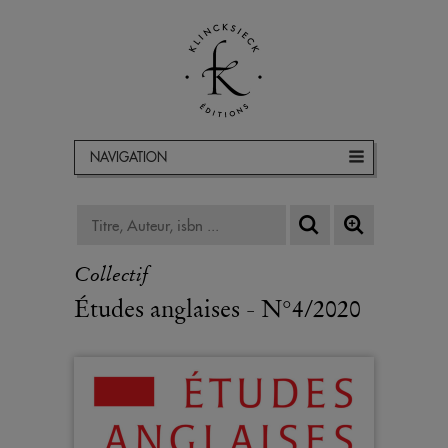
NAVIGATION
Collectif
Études anglaises - N°4/2020