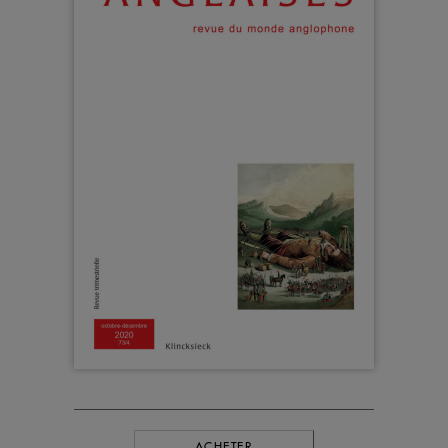
ACHETER