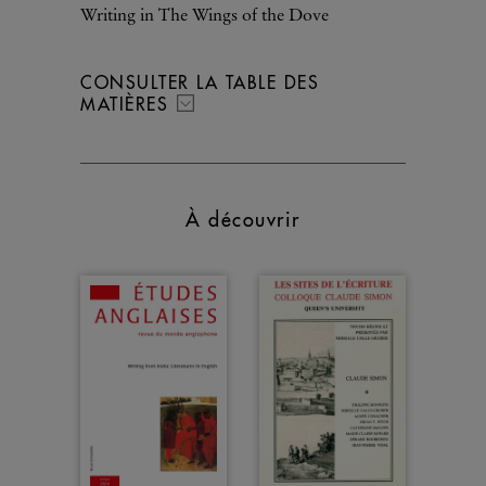
Writing in The Wings of the Dove
CONSULTER LA TABLE DES
MATIÈRES
À découvrir