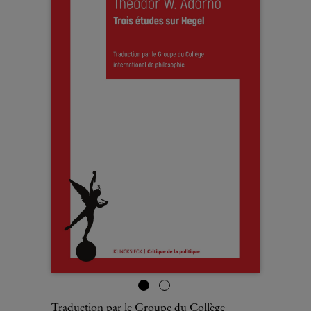
Traduction par le Groupe du Collège