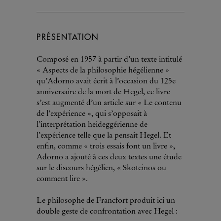
PRÉSENTATION
Composé en 1957 à partir d’un texte intitulé
« Aspects de la philosophie hégélienne »
qu’Adorno avait écrit à l’occasion du 125e
anniversaire de la mort de Hegel, ce livre
s’est augmenté d’un article sur « Le contenu
de l’expérience », qui s’opposait à
l’interprétation heideggérienne de
l’expérience telle que la pensait Hegel. Et
enfin, comme « trois essais font un livre »,
Adorno a ajouté à ces deux textes une étude
sur le discours hégélien, « Skoteinos ou
comment lire ».
Le philosophe de Francfort produit ici un
double geste de confrontation avec Hegel :