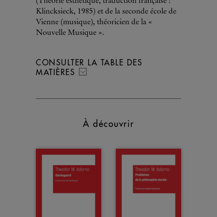
(Théorie esthétique, traduction française :
Klincksieck, 1985) et de la seconde école de
Vienne (musique), théoricien de la «
Nouvelle Musique ».
CONSULTER LA TABLE DES
MATIÈRES
À découvrir