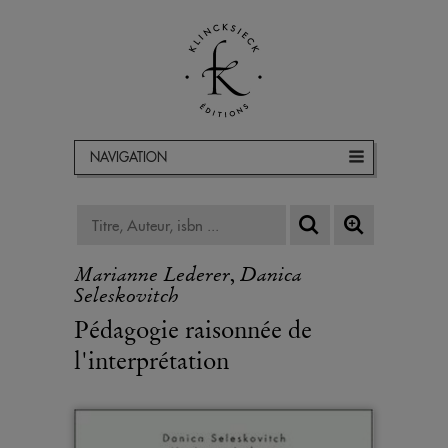
NAVIGATION
Marianne Lederer
Danica
,
Seleskovitch
Pédagogie raisonnée de
l'interprétation