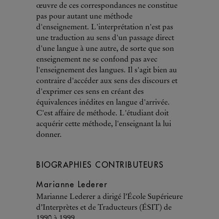
œuvre de ces correspondances ne constitue
pas pour autant une méthode
d'enseignement. L'interprétation n'est pas
une traduction au sens d'un passage direct
d'une langue à une autre, de sorte que son
enseignement ne se confond pas avec
l'enseignement des langues. Il s'agit bien au
contraire d'accéder aux sens des discours et
d'exprimer ces sens en créant des
équivalences inédites en langue d'arrivée.
C'est affaire de méthode. L'étudiant doit
acquérir cette méthode, l'enseignant la lui
donner.
BIOGRAPHIES CONTRIBUTEURS
Marianne Lederer
Marianne Lederer a dirigé l’École Supérieure
d’Interprètes et de Traducteurs (ÉSIT) de
1990 à 1999.