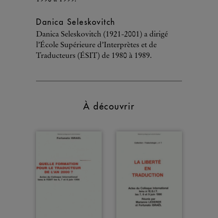
Danica Seleskovitch
Danica Seleskovitch (1921-2001) a dirigé
l’École Supérieure d’Interprètes et de
Traducteurs (ÉSIT) de 1980 à 1989.
À découvrir