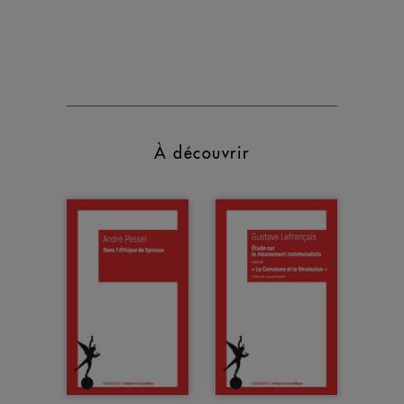
À découvrir