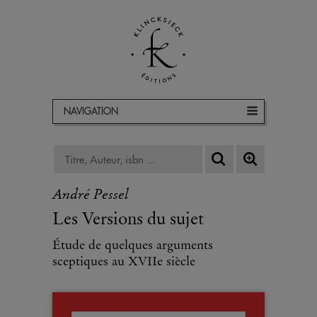
NAVIGATION
André Pessel
Les Versions du sujet
Étude de quelques arguments
sceptiques au XVIIe siècle