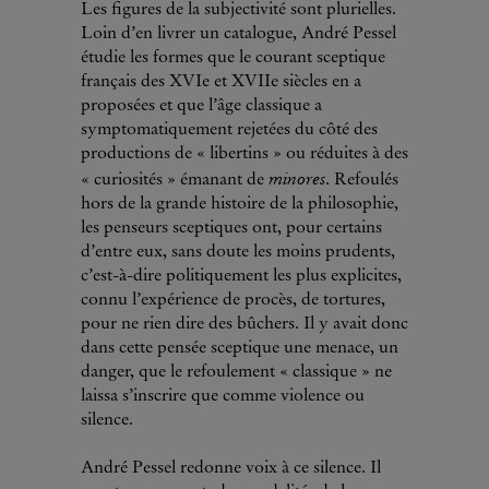
Les figures de la subjectivité sont plurielles.
Loin d’en livrer un catalogue, André Pessel
étudie les formes que le courant sceptique
français des XVIe et XVIIe siècles en a
proposées et que l’âge classique a
symptomatiquement rejetées du côté des
productions de « libertins » ou réduites à des
minores
« curiosités » émanant de
. Refoulés
hors de la grande histoire de la philosophie,
les penseurs sceptiques ont, pour certains
d’entre eux, sans doute les moins prudents,
c’est-à-dire politiquement les plus explicites,
connu l’expérience de procès, de tortures,
pour ne rien dire des bûchers. Il y avait donc
dans cette pensée sceptique une menace, un
danger, que le refoulement « classique » ne
laissa s’inscrire que comme violence ou
silence.
André Pessel redonne voix à ce silence. Il