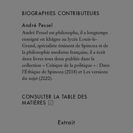
BIOGRAPHIES CONTRIBUTEURS
André Pessel
André Pessel est philosophe, il a longtemps
enseigné en khâgne au lycée Louis-le-
Grand, spécialiste éminent de Spinoza et de
la philosophie moderne française, il a écrit
deux livres tous deux publiés dans la
collection « Critique de la politique » : Dans
l’Éthique de Spinoza (2018) et Les versions
du sujet (2020).
CONSULTER LA TABLE DES
MATIÈRES
Extrait