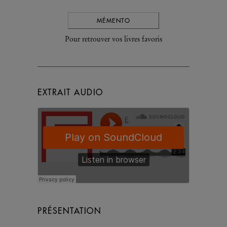
MÉMENTO
Pour retrouver vos livres favoris
EXTRAIT AUDIO
PRÉSENTATION