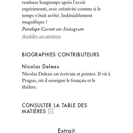
restituer longtemps après l'avoir
expérimenté, avec créativité comme si le
temps s'était arrêté. Indéniablement
magnifique !
Penelope Carnet sur Instagram
Accéder au contenu
BIOGRAPHIES CONTRIBUTEURS
Nicolas Deleau
Nicolas Deleau est écrivain et peintre. Il vit à
Prague, où il enseigne le français et le
théâtre.
CONSULTER LA TABLE DES
MATIÈRES
Extrait