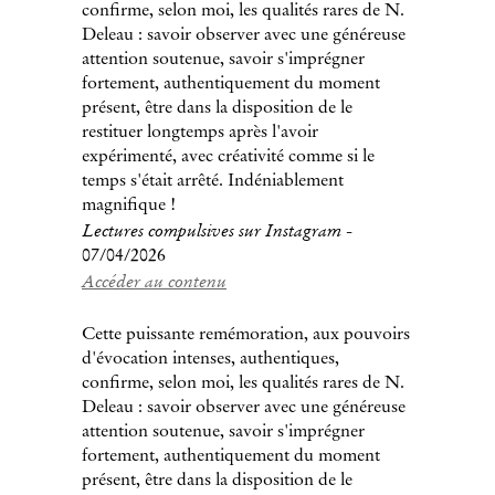
confirme, selon moi, les qualités rares de N.
Deleau : savoir observer avec une généreuse
attention soutenue, savoir s'imprégner
fortement, authentiquement du moment
présent, être dans la disposition de le
restituer longtemps après l'avoir
expérimenté, avec créativité comme si le
temps s'était arrêté. Indéniablement
magnifique !
Lectures compulsives sur Instagram
-
07/04/2026
Accéder au contenu
Cette puissante remémoration, aux pouvoirs
d'évocation intenses, authentiques,
confirme, selon moi, les qualités rares de N.
Deleau : savoir observer avec une généreuse
attention soutenue, savoir s'imprégner
fortement, authentiquement du moment
présent, être dans la disposition de le