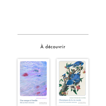
À découvrir