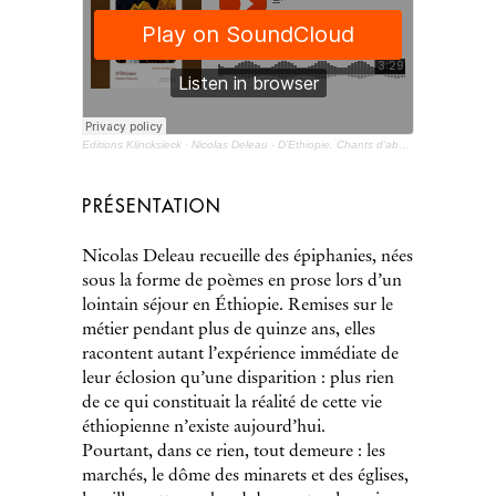
Éditions Klincksieck
·
Nicolas Deleau - D’Éthiopie. Chants d’absence
PRÉSENTATION
Nicolas Deleau recueille des épiphanies, nées
sous la forme de poèmes en prose lors d’un
lointain séjour en Éthiopie. Remises sur le
métier pendant plus de quinze ans, elles
racontent autant l’expérience immédiate de
leur éclosion qu’une disparition : plus rien
de ce qui constituait la réalité de cette vie
éthiopienne n’existe aujourd’hui.
Pourtant, dans ce rien, tout demeure : les
marchés, le dôme des minarets et des églises,