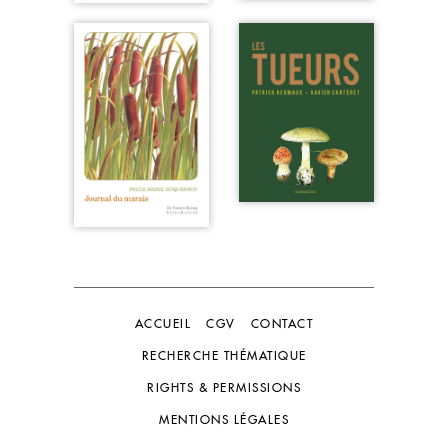
ACCUEIL
CGV
CONTACT
RECHERCHE THÉMATIQUE
RIGHTS & PERMISSIONS
MENTIONS LÉGALES