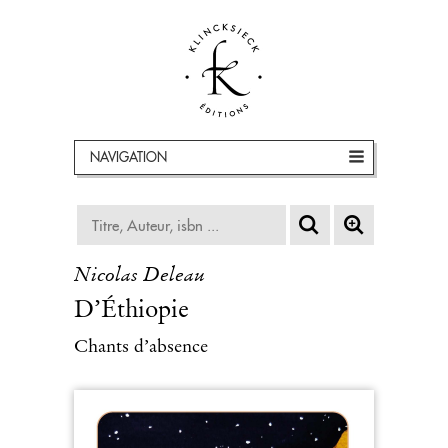
NAVIGATION
Nicolas Deleau
D’Éthiopie
Chants d’absence