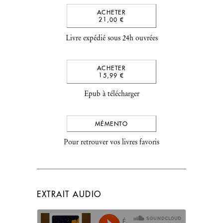
ACHETER
21,00 €
Livre expédié sous 24h ouvrées
ACHETER
15,99 €
Epub à télécharger
MÉMENTO
Pour retrouver vos livres favoris
EXTRAIT AUDIO